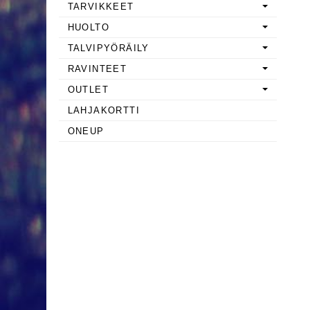
TARVIKKEET
HUOLTO
TALVIPYÖRÄILY
RAVINTEET
OUTLET
LAHJAKORTTI
ONEUP