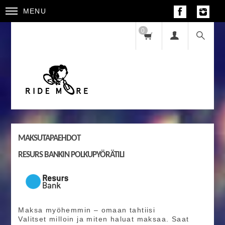
MENU
0
MAKSUTAPAEHDOT
RESURS BANKIN POLKUPYÖRÄTILI
Maksa myöhemmin – omaan tahtiisi
Valitset milloin ja miten haluat maksaa. Saat