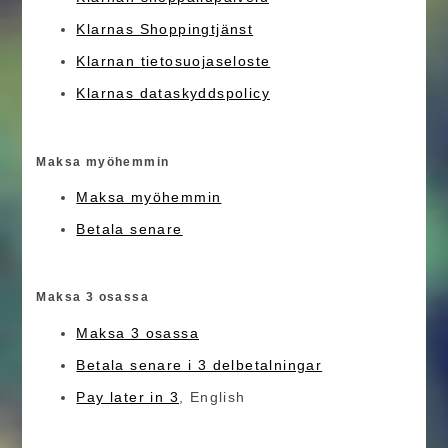
Klarnas Shoppingtjänst
Klarnan tietosuojaseloste
Klarnas dataskyddspolicy
Maksa myöhemmin
Maksa myöhemmin
Betala senare
Maksa 3 osassa
Maksa 3 osassa
Betala senare i 3 delbetalningar
Pay later in 3
, English