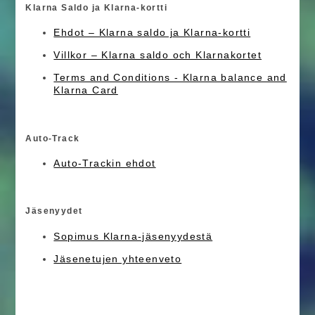
Klarna Saldo ja Klarna-kortti
Ehdot – Klarna saldo ja Klarna-kortti
Villkor – Klarna saldo och Klarnakortet
Terms and Conditions - Klarna balance and
Klarna Card
Auto-Track
Auto-Trackin ehdot
Jäsenyydet
Sopimus Klarna-jäsenyydestä
Jäsenetujen yhteenveto