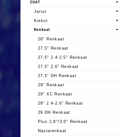
OSAT
Jarrut
Kiekot
Renkaat
26" Renkaat
27,5" Renkaat
27,5" 2.4-2.5" Renkaat
27,5" 2,6" Renkaat
27,5" DH Renkaat
29" Renkaat
29" XC Renkaat
29" 2.4-2.6" Renkaat
29 DH Renkaat
Plus 2,8"/3,0" Renkaat
Nastarenkaat