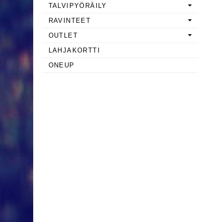
TALVIPYÖRÄILY
RAVINTEET
OUTLET
LAHJAKORTTI
ONEUP