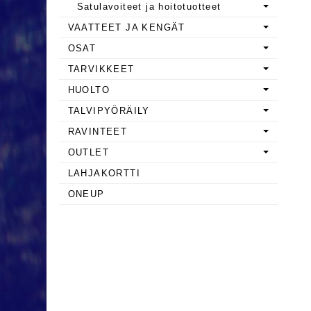
Satulavoiteet ja hoitotuotteet
VAATTEET JA KENGÄT
OSAT
TARVIKKEET
HUOLTO
TALVIPYÖRÄILY
RAVINTEET
OUTLET
LAHJAKORTTI
ONEUP