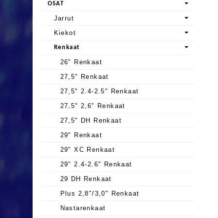
OSAT
Jarrut
Kiekot
Renkaat
26" Renkaat
27,5" Renkaat
27,5" 2.4-2.5" Renkaat
27,5" 2,6" Renkaat
27,5" DH Renkaat
29" Renkaat
29" XC Renkaat
29" 2.4-2.6" Renkaat
29 DH Renkaat
Plus 2,8"/3,0" Renkaat
Nastarenkaat