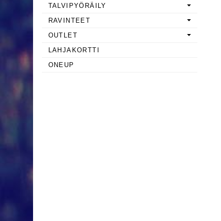
TALVIPYÖRÄILY
RAVINTEET
OUTLET
LAHJAKORTTI
ONEUP