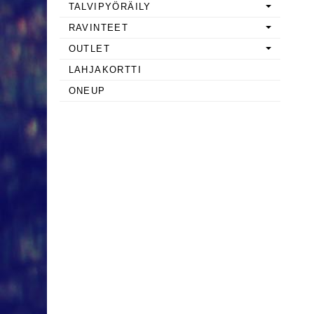
TALVIPYÖRÄILY
RAVINTEET
OUTLET
LAHJAKORTTI
ONEUP