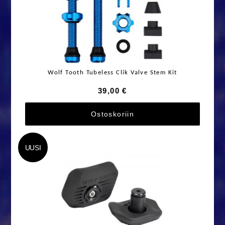
Wolf Tooth Tubeless Clik Valve Stem Kit
39,00 €
Ostoskoriin
UUSI