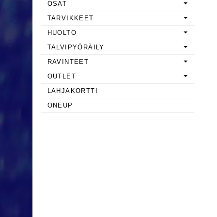
OSAT
TARVIKKEET
HUOLTO
TALVIPYÖRÄILY
RAVINTEET
OUTLET
LAHJAKORTTI
ONEUP