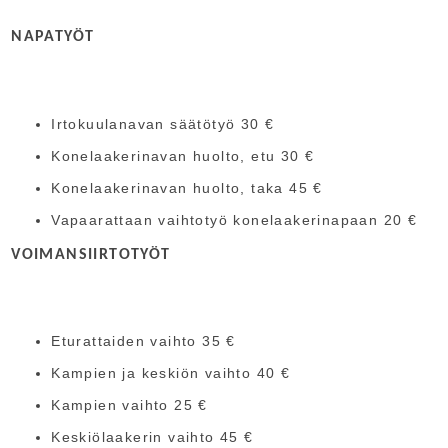
NAPATYÖT
Irtokuulanavan säätötyö 30 €
Konelaakerinavan huolto, etu 30 €
Konelaakerinavan huolto, taka 45 €
Vapaarattaan vaihtotyö konelaakerinapaan 20 €
VOIMANSIIRTOTYÖT
Eturattaiden vaihto 35 €
Kampien ja keskiön vaihto 40 €
Kampien vaihto 25 €
Keskiölaakerin vaihto 45 €