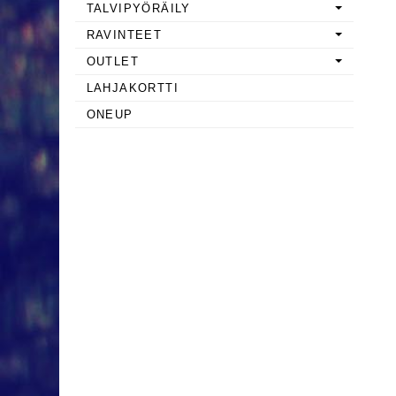
TALVIPYÖRÄILY
RAVINTEET
OUTLET
LAHJAKORTTI
ONEUP