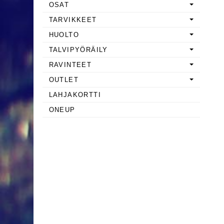
OSAT
TARVIKKEET
HUOLTO
TALVIPYÖRÄILY
RAVINTEET
OUTLET
LAHJAKORTTI
ONEUP