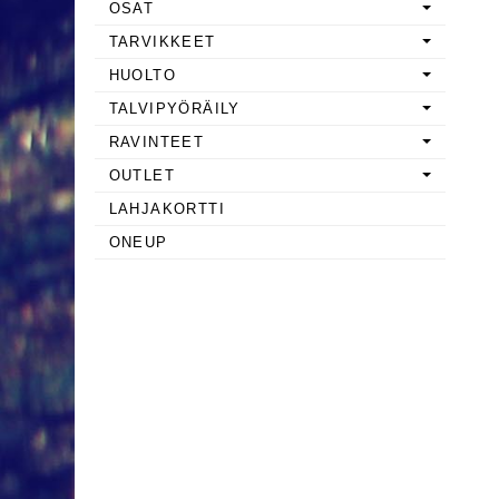
OSAT
TARVIKKEET
HUOLTO
TALVIPYÖRÄILY
RAVINTEET
OUTLET
LAHJAKORTTI
ONEUP