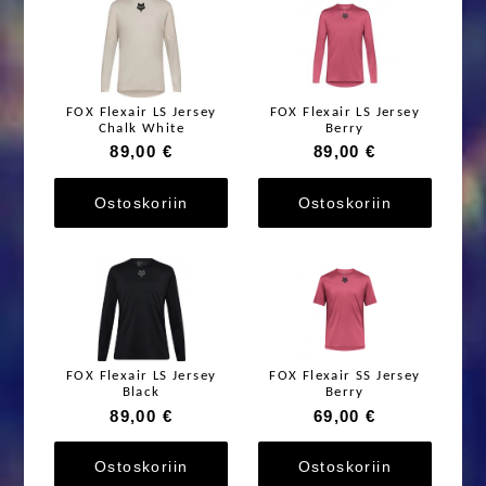
FOX Flexair LS Jersey
FOX Flexair LS Jersey
Chalk White
Berry
89,00 €
89,00 €
Ostoskoriin
Ostoskoriin
FOX Flexair LS Jersey
FOX Flexair SS Jersey
Black
Berry
89,00 €
69,00 €
Ostoskoriin
Ostoskoriin