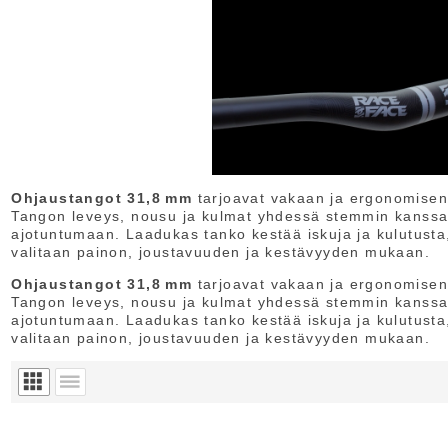
Ohjaustangot 31,8 mm
tarjoavat vakaan ja ergonomisen 
Tangon leveys, nousu ja kulmat yhdessä stemmin kanssa v
ajotuntumaan. Laadukas tanko kestää iskuja ja kulutusta, j
valitaan painon, joustavuuden ja kestävyyden mukaan.
Ohjaustangot 31,8 mm
tarjoavat vakaan ja ergonomisen 
Tangon leveys, nousu ja kulmat yhdessä stemmin kanssa v
ajotuntumaan. Laadukas tanko kestää iskuja ja kulutusta, j
valitaan painon, joustavuuden ja kestävyyden mukaan.