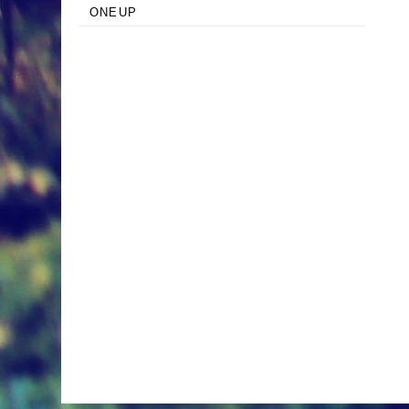
ONEUP