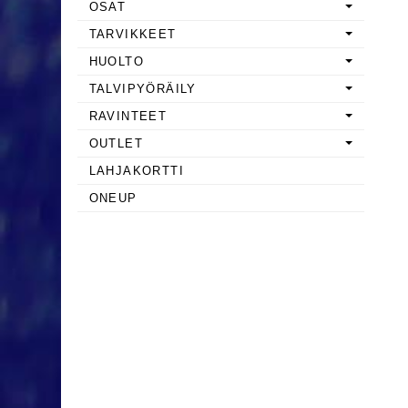
OSAT
TARVIKKEET
HUOLTO
TALVIPYÖRÄILY
RAVINTEET
OUTLET
LAHJAKORTTI
ONEUP