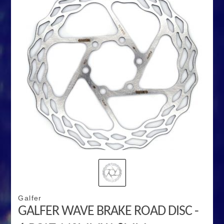
Galfer
GALFER WAVE BRAKE ROAD DISC -