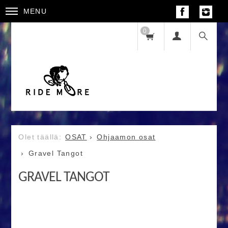
MENU
0
OSAT
Ohjaamon osat
Gravel Tangot
GRAVEL TANGOT