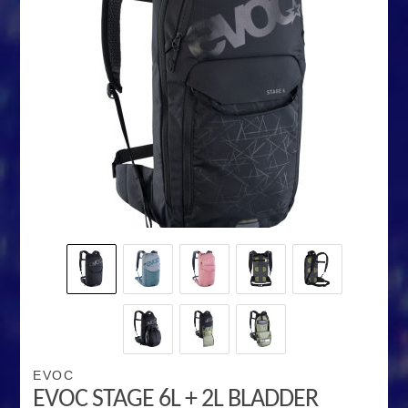
EVOC
EVOC STAGE 6L + 2L BLADDER