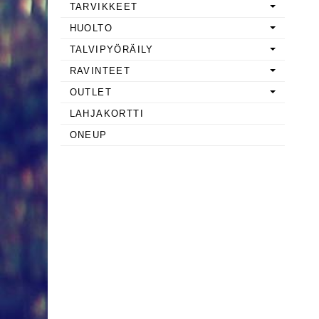
TARVIKKEET
HUOLTO
TALVIPYÖRÄILY
RAVINTEET
OUTLET
LAHJAKORTTI
ONEUP