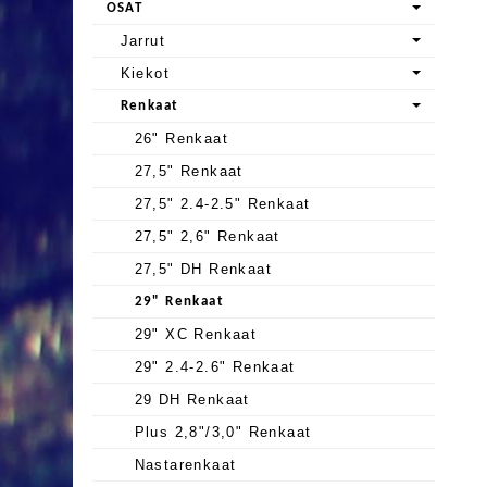
OSAT
Jarrut
Kiekot
Renkaat
26" Renkaat
27,5" Renkaat
27,5" 2.4-2.5" Renkaat
27,5" 2,6" Renkaat
27,5" DH Renkaat
29" Renkaat
29" XC Renkaat
29" 2.4-2.6" Renkaat
29 DH Renkaat
Plus 2,8"/3,0" Renkaat
Nastarenkaat