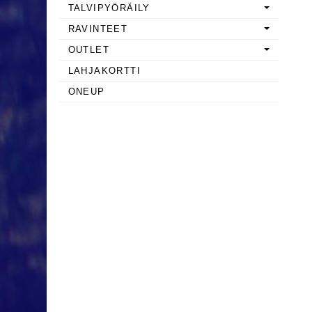
TALVIPYÖRÄILY
RAVINTEET
OUTLET
LAHJAKORTTI
ONEUP