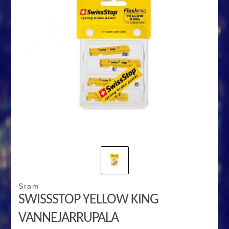
Sram
SWISSSTOP YELLOW KING
VANNEJARRUPALA