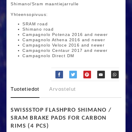
Shimano/Sram maantiejarrulle
Yhteensopivuus:
SRAM road
Shimano road
Campagnolo Potenza 2016 and newer
Campagnolo Athena 2016 and newer
Campagnolo Veloce 2016 and newer
Campagnolo Centaur 2017 and newer
Campagnolo Direct DM
Tuotetiedot
Arvostelut
SWISSSTOP FLASHPRO SHIMANO /
SRAM BRAKE PADS FOR CARBON
RIMS (4 PCS)