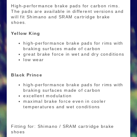
High-performance brake pads for carbon rims.
The pads are available in different versions and
will fit Shimano and SRAM cartridge brake
shoes.
Yellow King
high-performance brake pads for rims with
braking surfaces made of carbon
great brake force in wet and dry conditions
low wear
Black Prince
high-performance brake pads for rims with
braking surfaces made of carbon
excellent modulation
maximal brake force even in cooler
temperatures and wet conditions
Fitting for: Shimano / SRAM cartridge brake
shoes