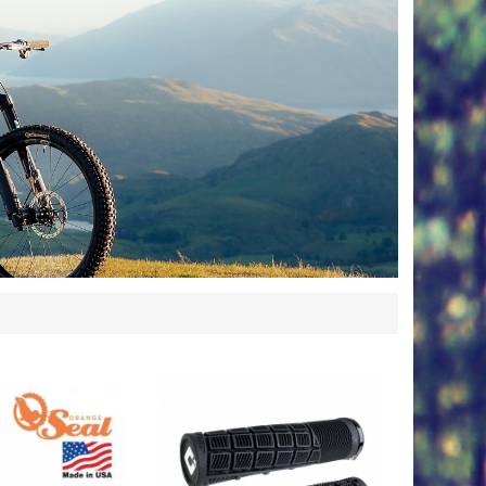
ALE 9 %