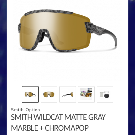
Smith Optics
SMITH WILDCAT MATTE GRAY
MARBLE + CHROMAPOP