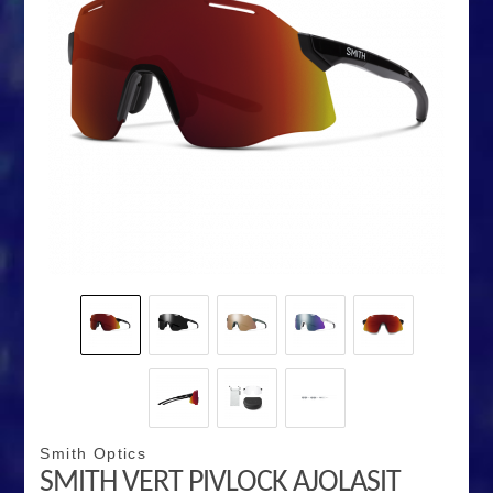
Smith Optics
SMITH VERT PIVLOCK AJOLASIT