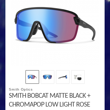
Smith Optics
SMITH BOBCAT MATTE BLACK +
CHROMAPOP LOW LIGHT ROSE