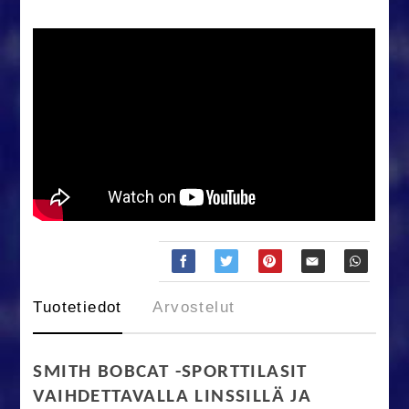
Tuotetiedot
Arvostelut
SMITH BOBCAT -SPORTTILASIT
VAIHDETTAVALLA LINSSILLÄ JA