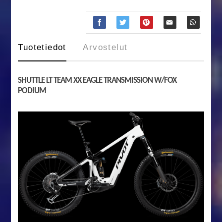
Tuotetiedot
Arvostelut
SHUTTLE LT TEAM XX EAGLE TRANSMISSION W/FOX
PODIUM