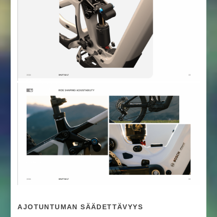
AJOTUNTUMAN SÄÄDETTÄVYYS