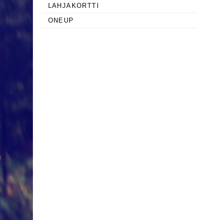
LAHJAKORTTI
ONEUP