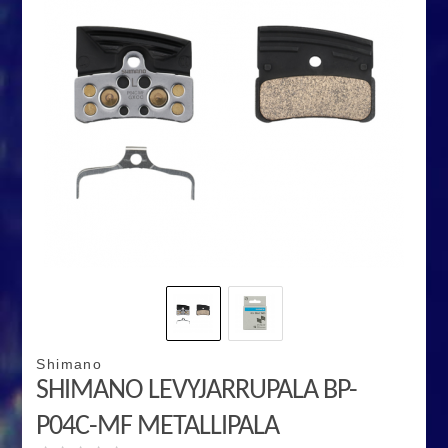
Shimano
SHIMANO LEVYJARRUPALA BP-
P04C-MF METALLIPALA