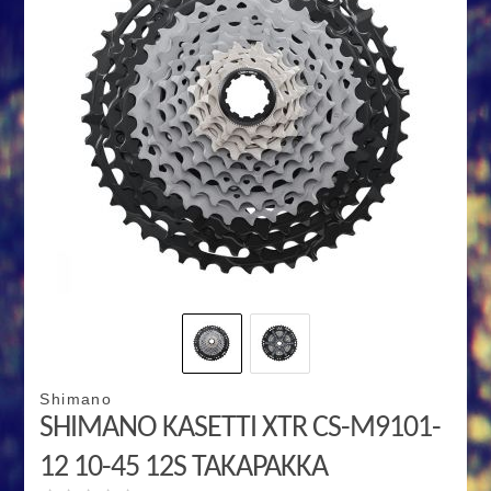
Shimano
SHIMANO KASETTI XTR CS-M9101-
12 10-45 12S TAKAPAKKA