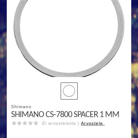
Shimano
SHIMANO CS-7800 SPACER 1 MM
Ei arvosteluita |
Arvostele