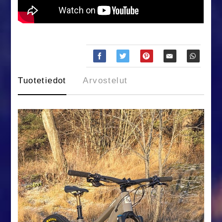
Tuotetiedot
Arvostelut