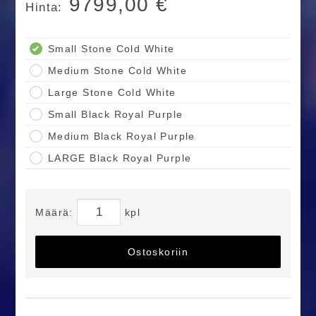
9799,00
€
Hinta:
Small Stone Cold White
Medium Stone Cold White
Large Stone Cold White
Small Black Royal Purple
Medium Black Royal Purple
LARGE Black Royal Purple
Määrä:
kpl
Ostoskoriin