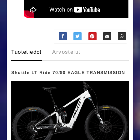
Tuotetiedot
Arvostelut
Shuttle LT Ride 70/90 EAGLE TRANSMISSION