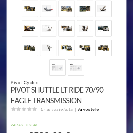
Pivot Cycles
PIVOT SHUTTLE LT RIDE 70/90
EAGLE TRANSMISSION
Ei arvosteluita |
Arvostele
VARASTOSSA!