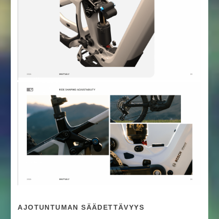
AJOTUNTUMAN SÄÄDETTÄVYYS