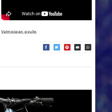
Valmistajan sivulle