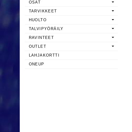
OSAT
TARVIKKEET
HUOLTO
TALVIPYÖRÄILY
RAVINTEET
OUTLET
LAHJAKORTTI
ONEUP