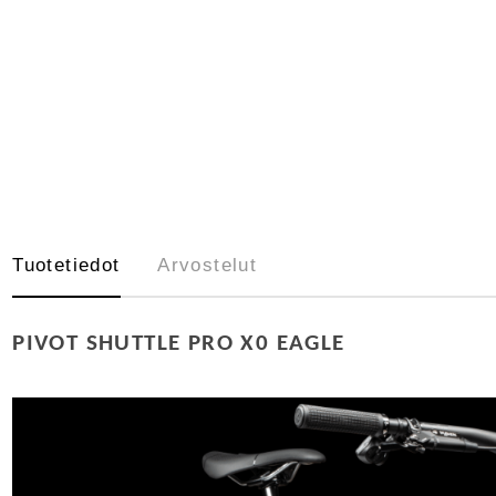
Tuotetiedot
Arvostelut
PIVOT SHUTTLE PRO X0 EAGLE