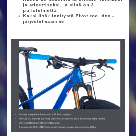
ja atleettiseksi, ja siinä on 3
pullotelinettä
Kaksi lisäkiinnitystä Pivot tool doc -
järjestelmäämme