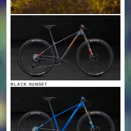
BLACK SUNSET