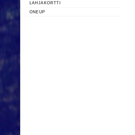
LAHJAKORTTI
ONEUP