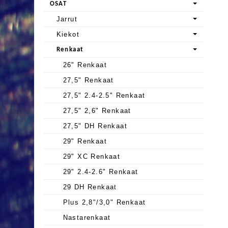
OSAT
Jarrut
Kiekot
Renkaat
26" Renkaat
27,5" Renkaat
27,5" 2.4-2.5" Renkaat
27,5" 2,6" Renkaat
27,5" DH Renkaat
29" Renkaat
29" XC Renkaat
29" 2.4-2.6" Renkaat
29 DH Renkaat
Plus 2,8"/3,0" Renkaat
Nastarenkaat