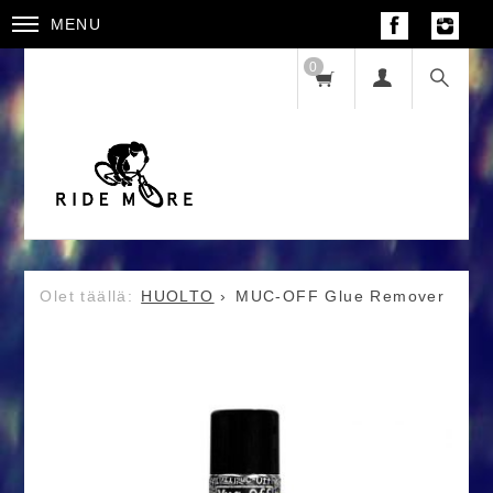
MENU
0
HUOLTO
MUC-OFF Glue Remover