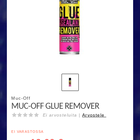
Muc-Off
MUC-OFF GLUE REMOVER
Ei arvosteluita |
Arvostele
EI VARASTOSSA