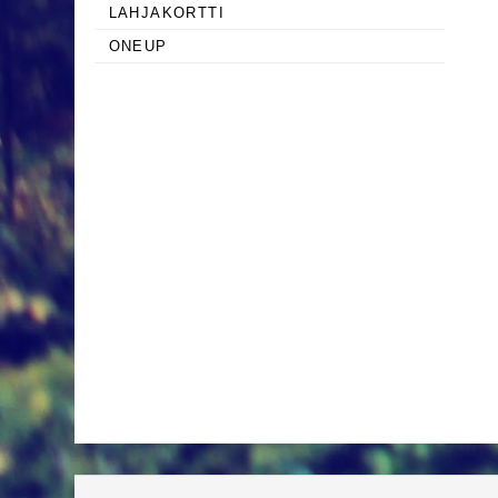
LAHJAKORTTI
ONEUP