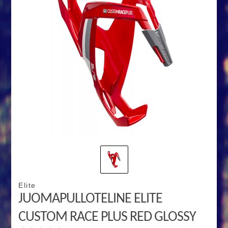
Elite
JUOMAPULLOTELINE ELITE
CUSTOM RACE PLUS RED GLOSSY