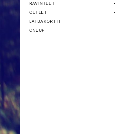
RAVINTEET
OUTLET
LAHJAKORTTI
ONEUP