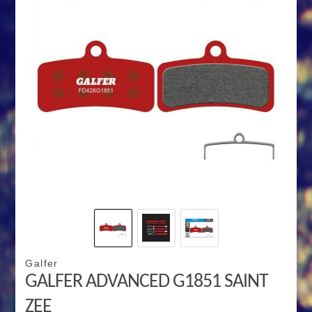
Galfer
GALFER ADVANCED G1851 SAINT
ZEE