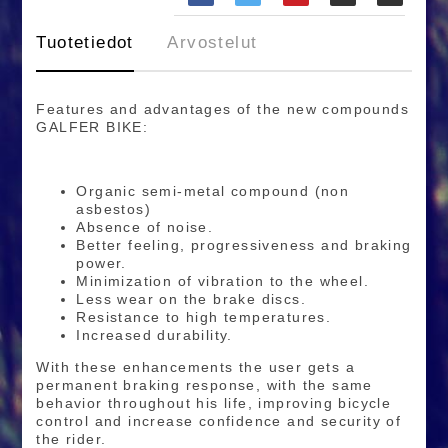
Tuotetiedot
Arvostelut
Features and advantages of the new compounds
GALFER BIKE:
Organic semi-metal compound (non
asbestos)
Absence of noise.
Better feeling, progressiveness and braking
power.
Minimization of vibration to the wheel.
Less wear on the brake discs.
Resistance to high temperatures.
Increased durability.
With these enhancements the user gets a
permanent braking response, with the same
behavior throughout his life, improving bicycle
control and increase confidence and security of
the rider.