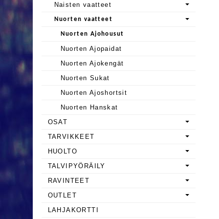
Naisten vaatteet
Nuorten vaatteet
Nuorten Ajohousut
Nuorten Ajopaidat
Nuorten Ajokengät
Nuorten Sukat
Nuorten Ajoshortsit
Nuorten Hanskat
OSAT
TARVIKKEET
HUOLTO
TALVIPYÖRÄILY
RAVINTEET
OUTLET
LAHJAKORTTI