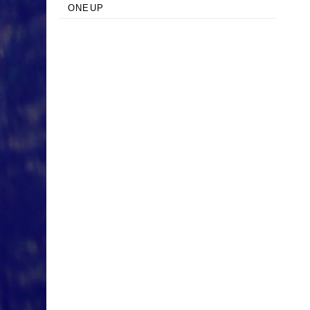
ONEUP