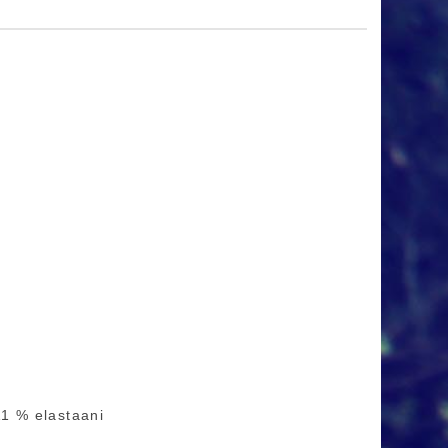
11 % elastaani