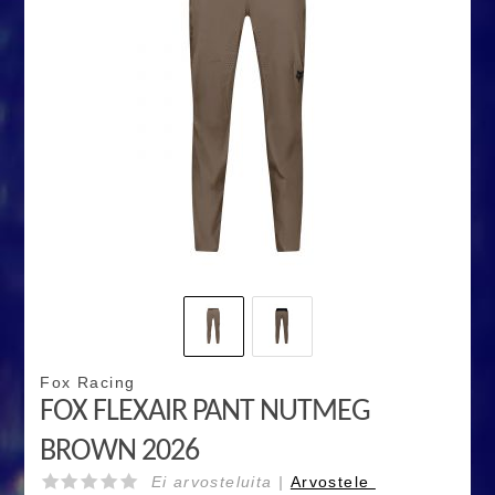
Fox Racing
FOX FLEXAIR PANT NUTMEG
BROWN 2026
Ei arvosteluita |
Arvostele