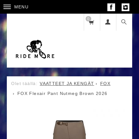
MENU
0
VAATTEET JA KENGÄT
FOX
FOX Flexair Pant Nutmeg Brown 2026