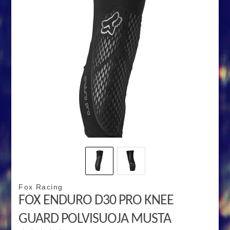
Fox Racing
FOX ENDURO D30 PRO KNEE
GUARD POLVISUOJA MUSTA