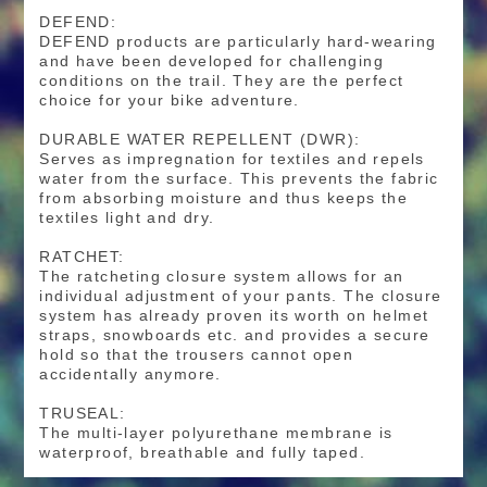
DEFEND:
DEFEND products are particularly hard-wearing
and have been developed for challenging
conditions on the trail. They are the perfect
choice for your bike adventure.
DURABLE WATER REPELLENT (DWR):
Serves as impregnation for textiles and repels
water from the surface. This prevents the fabric
from absorbing moisture and thus keeps the
textiles light and dry.
RATCHET:
The ratcheting closure system allows for an
individual adjustment of your pants. The closure
system has already proven its worth on helmet
straps, snowboards etc. and provides a secure
hold so that the trousers cannot open
accidentally anymore.
TRUSEAL:
The multi-layer polyurethane membrane is
waterproof, breathable and fully taped.