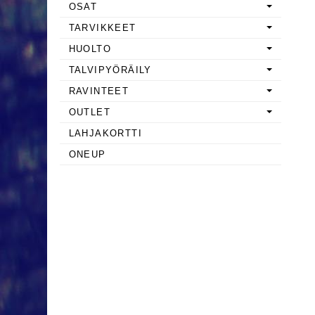
OSAT
TARVIKKEET
HUOLTO
TALVIPYÖRÄILY
RAVINTEET
OUTLET
LAHJAKORTTI
ONEUP