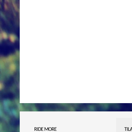
RIDE MORE
TIL