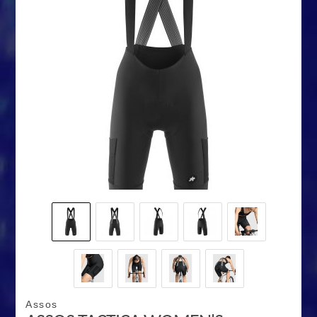
Assos