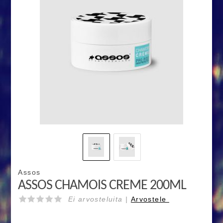
Assos
ASSOS CHAMOIS CREME 200ML
Ei arvosteluita |
Arvostele