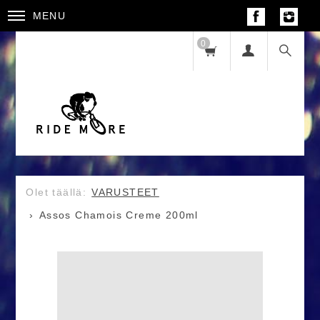
MENU
0
VARUSTEET
Assos Chamois Creme 200ml