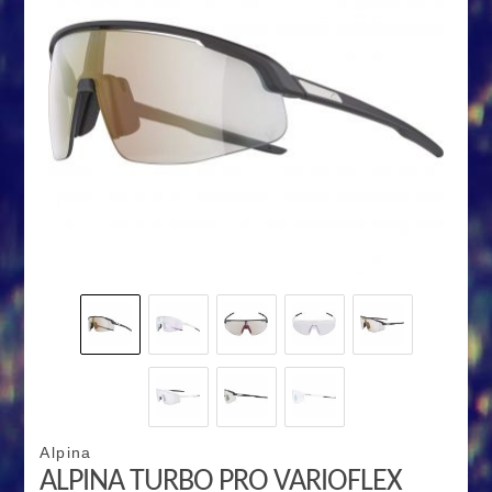
Alpina
ALPINA TURBO PRO VARIOFLEX