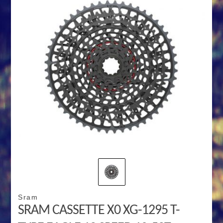
Sram
SRAM CASSETTE X0 XG-1295 T-